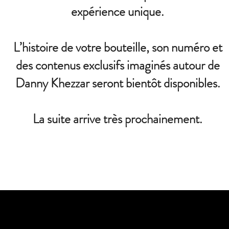
expérience unique.
L’histoire de votre bouteille, son numéro et
des contenus exclusifs imaginés autour de
Danny Khezzar seront bientôt disponibles.
La suite arrive très prochainement.