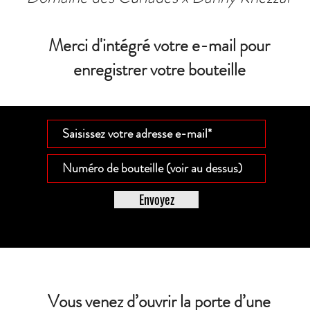
Merci d'intégré votre e-mail pour
enregistrer votre bouteille
Envoyez
Vous venez d’ouvrir la porte d’une