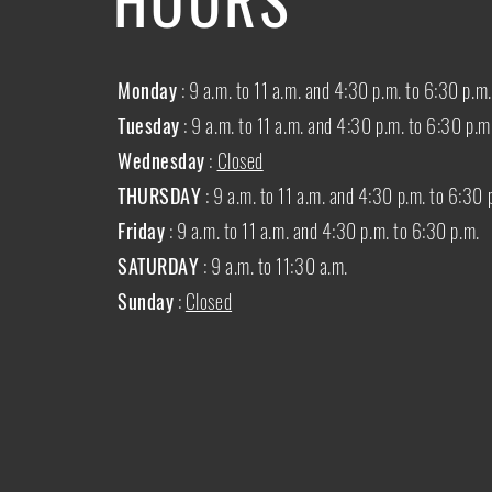
Monday
: 9 a.m. to 11 a.m. and 4:30 p.m. to 6:30 p.m.
Tuesday
: 9 a.m. to 11 a.m. and 4:30 p.m. to 6:30 p.m
Wednesday
:
Closed
THURSDAY
:
9 a.m. to 11 a.m. and 4:30 p.m. to 6:30 
Friday
: 9 a.m. to 11 a.m. and 4:30 p.m. to 6:30 p.m.
SATURDAY
: 9 a.m. to 11:30 a.m.
Sunday
:
Closed