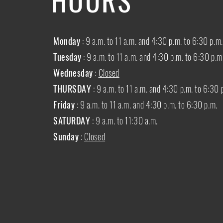
Monday
: 9 a.m. to 11 a.m. and 4:30 p.m. to 6:30 p.m.
Tuesday
: 9 a.m. to 11 a.m. and 4:30 p.m. to 6:30 p.m
Wednesday
:
Closed
THURSDAY
:
9 a.m. to 11 a.m. and 4:30 p.m. to 6:30 
Friday
: 9 a.m. to 11 a.m. and 4:30 p.m. to 6:30 p.m.
SATURDAY
: 9 a.m. to 11:30 a.m.
Sunday
:
Closed