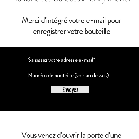
Merci d'intégré votre e-mail pour
enregistrer votre bouteille
Envoyez
Vous venez d’ouvrir la porte d’une