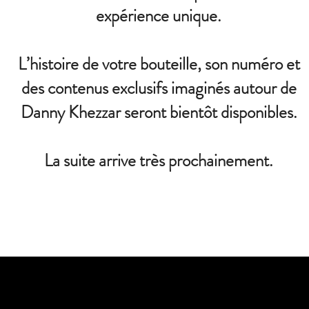
expérience unique.
L’histoire de votre bouteille, son numéro et
des contenus exclusifs imaginés autour de
Danny Khezzar seront bientôt disponibles.
La suite arrive très prochainement.