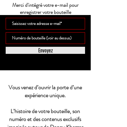
Merci d'intégré votre e-mail pour
enregistrer votre bouteille
Envoyez
Vous venez d’ouvrir la porte d’une
expérience unique.
L’histoire de votre bouteille, son
numéro et des contenus exclusifs