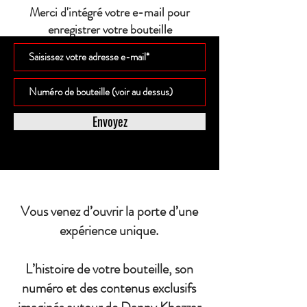
Merci d'intégré votre e-mail pour
enregistrer votre bouteille
Envoyez
Vous venez d’ouvrir la porte d’une
expérience unique.
L’histoire de votre bouteille, son
numéro et des contenus exclusifs