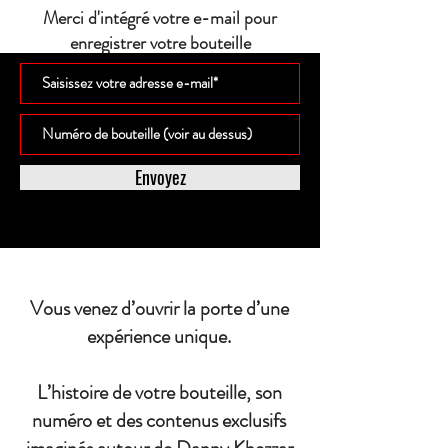
Merci d'intégré votre e-mail pour
enregistrer votre bouteille
Envoyez
Vous venez d’ouvrir la porte d’une
expérience unique.
L’histoire de votre bouteille, son
numéro et des contenus exclusifs