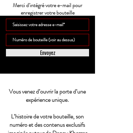
Merci d'intégré votre e-mail pour
enregistrer votre bouteille
Envoyez
Vous venez d’ouvrir la porte d’une
expérience unique.
L’histoire de votre bouteille, son
numéro et des contenus exclusifs