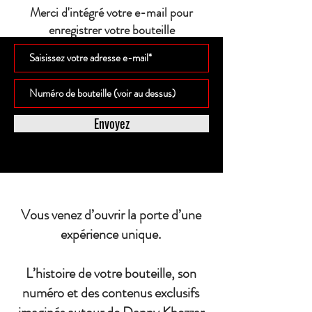
Merci d'intégré votre e-mail pour
enregistrer votre bouteille
Envoyez
Vous venez d’ouvrir la porte d’une
expérience unique.
L’histoire de votre bouteille, son
numéro et des contenus exclusifs