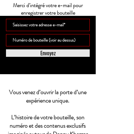
Merci d'intégré votre e-mail pour
enregistrer votre bouteille
Envoyez
Vous venez d’ouvrir la porte d’une
expérience unique.
L’histoire de votre bouteille, son
numéro et des contenus exclusifs