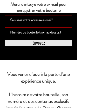
Merci d'intégré votre e-mail pour
enregistrer votre bouteille
Envoyez
Vous venez d’ouvrir la porte d’une
expérience unique.
L’histoire de votre bouteille, son
numéro et des contenus exclusifs