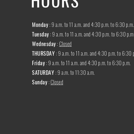
Monday
: 9 a.m. to 11 a.m. and 4:30 p.m. to 6:30 p.m.
Tuesday
: 9 a.m. to 11 a.m. and 4:30 p.m. to 6:30 p.m
Wednesday
:
Closed
THURSDAY
:
9 a.m. to 11 a.m. and 4:30 p.m. to 6:30 
Friday
: 9 a.m. to 11 a.m. and 4:30 p.m. to 6:30 p.m.
SATURDAY
: 9 a.m. to 11:30 a.m.
Sunday
:
Closed