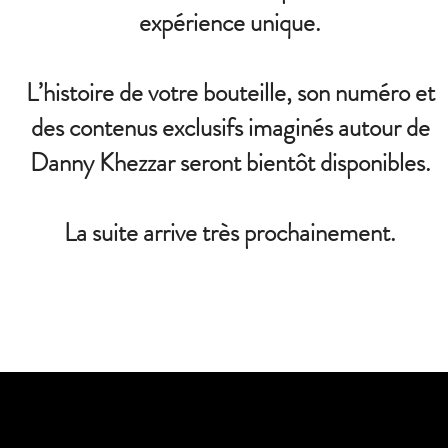
expérience unique.
L’histoire de votre bouteille, son numéro et
des contenus exclusifs imaginés autour de
Danny Khezzar seront bientôt disponibles.
La suite arrive très prochainement.