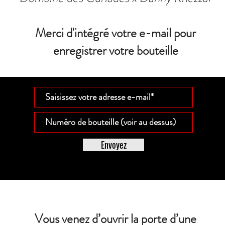
Merci d'intégré votre e-mail pour
enregistrer votre bouteille
Envoyez
Vous venez d’ouvrir la porte d’une