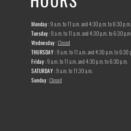
Monday
: 9 a.m. to 11 a.m. and 4:30 p.m. to 6:30 p.m.
Tuesday
: 9 a.m. to 11 a.m. and 4:30 p.m. to 6:30 p.m
Wednesday
:
Closed
THURSDAY
:
9 a.m. to 11 a.m. and 4:30 p.m. to 6:30 
Friday
: 9 a.m. to 11 a.m. and 4:30 p.m. to 6:30 p.m.
SATURDAY
: 9 a.m. to 11:30 a.m.
Sunday
:
Closed