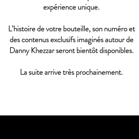
expérience unique.
L’histoire de votre bouteille, son numéro et
des contenus exclusifs imaginés autour de
Danny Khezzar seront bientôt disponibles.
La suite arrive très prochainement.