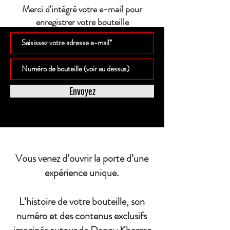
Merci d'intégré votre e-mail pour
enregistrer votre bouteille
Envoyez
Vous venez d’ouvrir la porte d’une
expérience unique.
L’histoire de votre bouteille, son
numéro et des contenus exclusifs