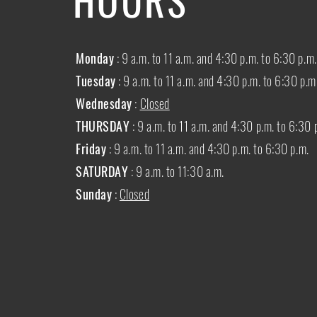
Monday
: 9 a.m. to 11 a.m. and 4:30 p.m. to 6:30 p.m.
Tuesday
: 9 a.m. to 11 a.m. and 4:30 p.m. to 6:30 p.m
Wednesday
:
Closed
THURSDAY
:
9 a.m. to 11 a.m. and 4:30 p.m. to 6:30 
Friday
: 9 a.m. to 11 a.m. and 4:30 p.m. to 6:30 p.m.
SATURDAY
: 9 a.m. to 11:30 a.m.
Sunday
:
Closed