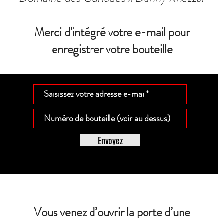
Merci d'intégré votre e-mail pour
enregistrer votre bouteille
Envoyez
Vous venez d’ouvrir la porte d’une