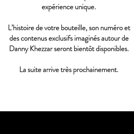
expérience unique.
L’histoire de votre bouteille, son numéro et
des contenus exclusifs imaginés autour de
Danny Khezzar seront bientôt disponibles.
La suite arrive très prochainement.