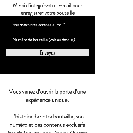
Merci d'intégré votre e-mail pour
enregistrer votre bouteille
Envoyez
Vous venez d’ouvrir la porte d’une
expérience unique.
L’histoire de votre bouteille, son
numéro et des contenus exclusifs