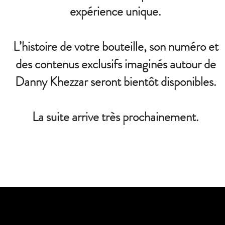
expérience unique.
L’histoire de votre bouteille, son numéro et
des contenus exclusifs imaginés autour de
Danny Khezzar seront bientôt disponibles.
La suite arrive très prochainement.