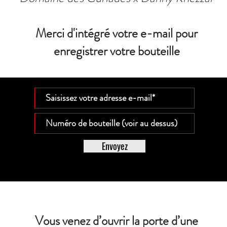
Merci d'intégré votre e-mail pour
enregistrer votre bouteille
Envoyez
Vous venez d’ouvrir la porte d’une