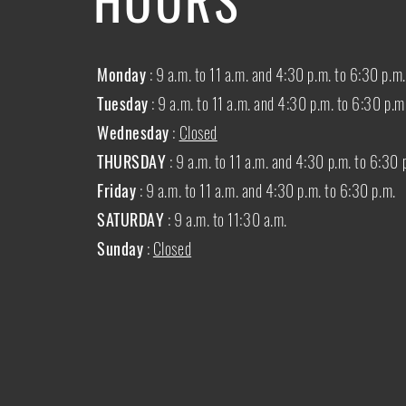
Monday
: 9 a.m. to 11 a.m. and 4:30 p.m. to 6:30 p.m.
Tuesday
: 9 a.m. to 11 a.m. and 4:30 p.m. to 6:30 p.m
Wednesday
:
Closed
THURSDAY
:
9 a.m. to 11 a.m. and 4:30 p.m. to 6:30 
Friday
: 9 a.m. to 11 a.m. and 4:30 p.m. to 6:30 p.m.
SATURDAY
: 9 a.m. to 11:30 a.m.
Sunday
:
Closed