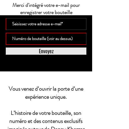
Merci d'intégré votre e-mail pour
enregistrer votre bouteille
Envoyez
Vous venez d’ouvrir la porte d’une
expérience unique.
L’histoire de votre bouteille, son
numéro et des contenus exclusifs