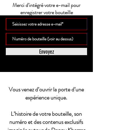
Merci d'intégré votre e-mail pour
enregistrer votre bouteille
Envoyez
Vous venez d’ouvrir la porte d’une
expérience unique.
L’histoire de votre bouteille, son
numéro et des contenus exclusifs