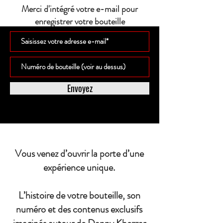
Merci d'intégré votre e-mail pour
enregistrer votre bouteille
Envoyez
Vous venez d’ouvrir la porte d’une
expérience unique.
L’histoire de votre bouteille, son
numéro et des contenus exclusifs