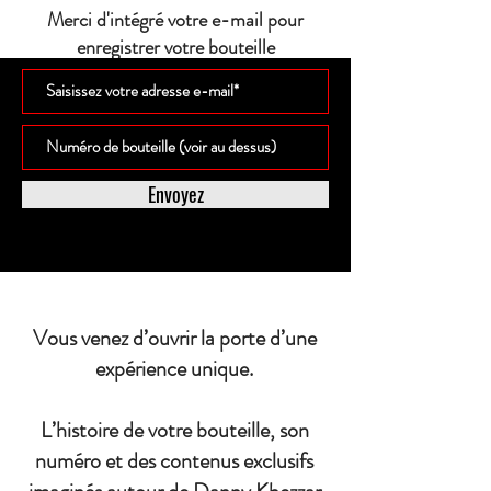
Merci d'intégré votre e-mail pour
enregistrer votre bouteille
Envoyez
Vous venez d’ouvrir la porte d’une
expérience unique.
L’histoire de votre bouteille, son
numéro et des contenus exclusifs