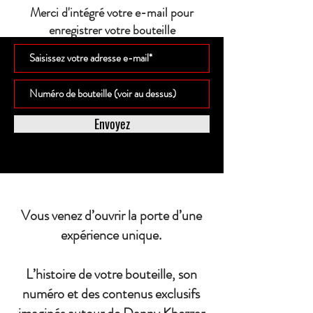
Merci d'intégré votre e-mail pour
enregistrer votre bouteille
Envoyez
Vous venez d’ouvrir la porte d’une
expérience unique.
L’histoire de votre bouteille, son
numéro et des contenus exclusifs