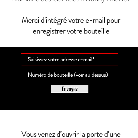
Merci d'intégré votre e-mail pour
enregistrer votre bouteille
Envoyez
Vous venez d’ouvrir la porte d’une