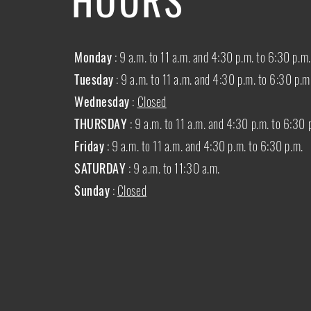
Monday
: 9 a.m. to 11 a.m. and 4:30 p.m. to 6:30 p.m.
Tuesday
: 9 a.m. to 11 a.m. and 4:30 p.m. to 6:30 p.m
Wednesday
:
Closed
THURSDAY
:
9 a.m. to 11 a.m. and 4:30 p.m. to 6:30 
Friday
: 9 a.m. to 11 a.m. and 4:30 p.m. to 6:30 p.m.
SATURDAY
: 9 a.m. to 11:30 a.m.
Sunday
:
Closed