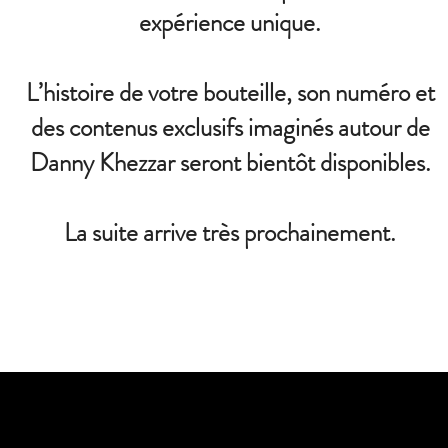
expérience unique.
L’histoire de votre bouteille, son numéro et
des contenus exclusifs imaginés autour de
Danny Khezzar seront bientôt disponibles.
La suite arrive très prochainement.