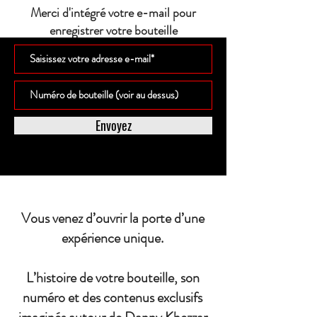
Merci d'intégré votre e-mail pour
enregistrer votre bouteille
Envoyez
Vous venez d’ouvrir la porte d’une
expérience unique.
L’histoire de votre bouteille, son
numéro et des contenus exclusifs