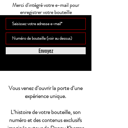
Merci d'intégré votre e-mail pour
enregistrer votre bouteille
Envoyez
Vous venez d’ouvrir la porte d’une
expérience unique.
L’histoire de votre bouteille, son
numéro et des contenus exclusifs