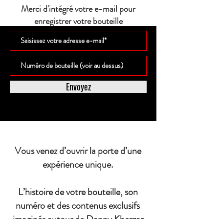
Merci d'intégré votre e-mail pour
enregistrer votre bouteille
Envoyez
Vous venez d’ouvrir la porte d’une
expérience unique.
L’histoire de votre bouteille, son
numéro et des contenus exclusifs