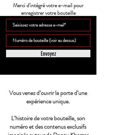
Merci d'intégré votre e-mail pour
enregistrer votre bouteille
Envoyez
Vous venez d’ouvrir la porte d’une
expérience unique.
L’histoire de votre bouteille, son
numéro et des contenus exclusifs