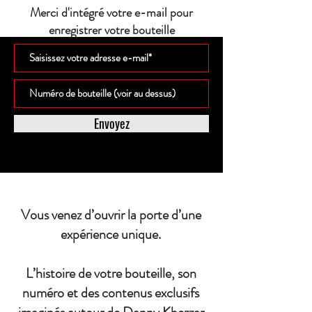
Merci d'intégré votre e-mail pour
enregistrer votre bouteille
Envoyez
Vous venez d’ouvrir la porte d’une
expérience unique.
L’histoire de votre bouteille, son
numéro et des contenus exclusifs