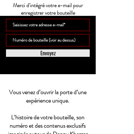
Merci d'intégré votre e-mail pour
enregistrer votre bouteille
Envoyez
Vous venez d’ouvrir la porte d’une
expérience unique.
L’histoire de votre bouteille, son
numéro et des contenus exclusifs