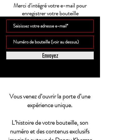
Merci d'intégré votre e-mail pour
enregistrer votre bouteille
Envoyez
Vous venez d’ouvrir la porte d’une
expérience unique.
L’histoire de votre bouteille, son
numéro et des contenus exclusifs