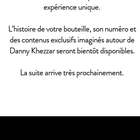
expérience unique.
L’histoire de votre bouteille, son numéro et
des contenus exclusifs imaginés autour de
Danny Khezzar seront bientôt disponibles.
La suite arrive très prochainement.