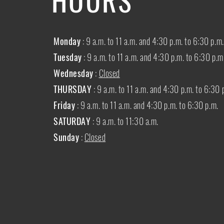
Monday
: 9 a.m. to 11 a.m. and 4:30 p.m. to 6:30 p.m.
Tuesday
: 9 a.m. to 11 a.m. and 4:30 p.m. to 6:30 p.m
Wednesday
:
Closed
THURSDAY
:
9 a.m. to 11 a.m. and 4:30 p.m. to 6:30 
Friday
: 9 a.m. to 11 a.m. and 4:30 p.m. to 6:30 p.m.
SATURDAY
: 9 a.m. to 11:30 a.m.
Sunday
:
Closed