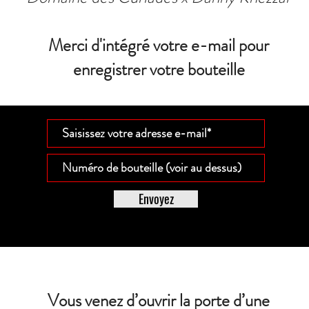
Merci d'intégré votre e-mail pour
enregistrer votre bouteille
Envoyez
Vous venez d’ouvrir la porte d’une