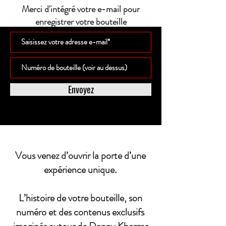
Merci d'intégré votre e-mail pour
enregistrer votre bouteille
Envoyez
Vous venez d’ouvrir la porte d’une
expérience unique.
L’histoire de votre bouteille, son
numéro et des contenus exclusifs