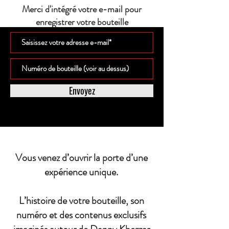
Merci d'intégré votre e-mail pour
enregistrer votre bouteille
Envoyez
Vous venez d’ouvrir la porte d’une
expérience unique.
L’histoire de votre bouteille, son
numéro et des contenus exclusifs