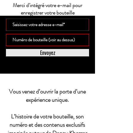
Merci d'intégré votre e-mail pour
enregistrer votre bouteille
Envoyez
Vous venez d’ouvrir la porte d’une
expérience unique.
L’histoire de votre bouteille, son
numéro et des contenus exclusifs