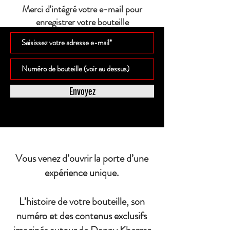
Merci d'intégré votre e-mail pour
enregistrer votre bouteille
Envoyez
Vous venez d’ouvrir la porte d’une
expérience unique.
L’histoire de votre bouteille, son
numéro et des contenus exclusifs