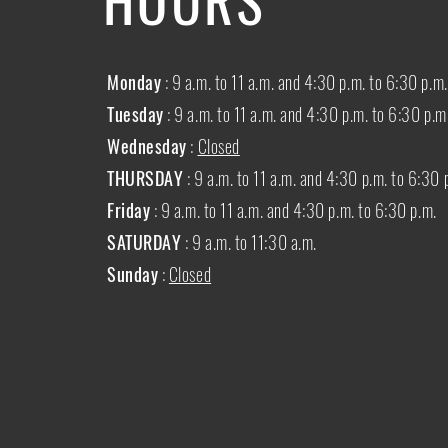
Monday
: 9 a.m. to 11 a.m. and 4:30 p.m. to 6:30 p.m.
Tuesday
: 9 a.m. to 11 a.m. and 4:30 p.m. to 6:30 p.m
Wednesday
:
Closed
THURSDAY
:
9 a.m. to 11 a.m. and 4:30 p.m. to 6:30 
Friday
: 9 a.m. to 11 a.m. and 4:30 p.m. to 6:30 p.m.
SATURDAY
: 9 a.m. to 11:30 a.m.
Sunday
:
Closed