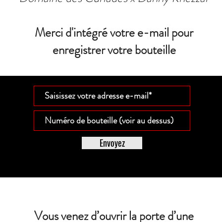
Merci d'intégré votre e-mail pour
enregistrer votre bouteille
Envoyez
Vous venez d’ouvrir la porte d’une