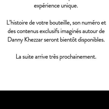
expérience unique.
L’histoire de votre bouteille, son numéro et
des contenus exclusifs imaginés autour de
Danny Khezzar seront bientôt disponibles.
La suite arrive très prochainement.