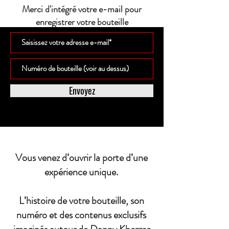
Merci d'intégré votre e-mail pour
enregistrer votre bouteille
Envoyez
Vous venez d’ouvrir la porte d’une
expérience unique.
L’histoire de votre bouteille, son
numéro et des contenus exclusifs