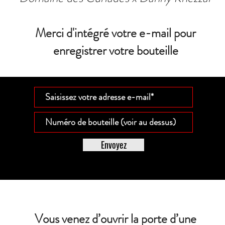
Merci d'intégré votre e-mail pour
enregistrer votre bouteille
Envoyez
Vous venez d’ouvrir la porte d’une