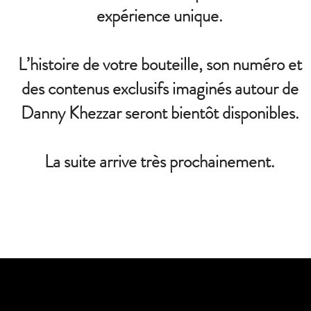
expérience unique.
L’histoire de votre bouteille, son numéro et
des contenus exclusifs imaginés autour de
Danny Khezzar seront bientôt disponibles.
La suite arrive très prochainement.