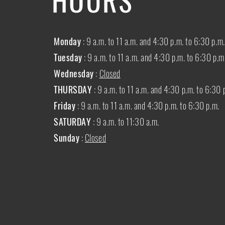
Monday
: 9 a.m. to 11 a.m. and 4:30 p.m. to 6:30 p.m.
Tuesday
: 9 a.m. to 11 a.m. and 4:30 p.m. to 6:30 p.m
Wednesday
:
Closed
THURSDAY
:
9 a.m. to 11 a.m. and 4:30 p.m. to 6:30 
Friday
: 9 a.m. to 11 a.m. and 4:30 p.m. to 6:30 p.m.
SATURDAY
: 9 a.m. to 11:30 a.m.
Sunday
:
Closed