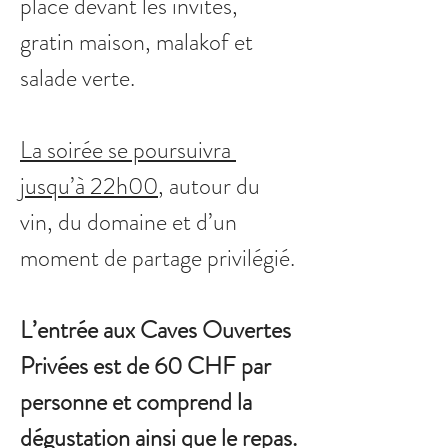
place devant les invités, 
gratin maison, malakof et 
salade verte.
La soirée se poursuivra 
jusqu’à 22h00
, autour du 
vin, du domaine et d’un 
moment de partage privilégié.
L’entrée aux Caves Ouvertes 
Privées est de 60 CHF par 
personne et comprend la 
dégustation ainsi que le repas.