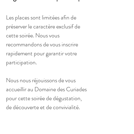
Les places sont limitées afin de 
préserver le caractère exclusif de 
cette soirée. Nous vous 
recommandons de vous inscrire 
rapidement pour garantir votre 
participation.
Nous nous réjouissons de vous 
accueillir au Domaine des Curiades 
pour cette soirée de dégustation, 
de découverte et de convivialité.