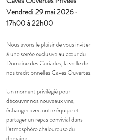
Caves Ouvertes Privées
Vendredi 29 mai 2026 · 
17h00 à 22h00
Nous avons le plaisir de vous inviter 
à une soirée exclusive au cœur du 
Domaine des Curiades, la veille de 
nos traditionnelles Caves Ouvertes.
Un moment privilégié pour 
découvrir nos nouveaux vins, 
échanger avec notre équipe et 
partager un repas convivial dans 
l’atmosphère chaleureuse du 
domaine.