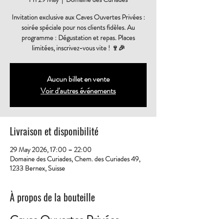
Invitation exclusive aux Caves Ouvertes Privées :
soirée spéciale pour nos clients fidèles. Au
programme : Dégustation et repas. Places
limitées, inscrivez-vous vite ! 🍷🎉
Aucun billet en vente
Voir d'autres événements
Livraison et disponibilité
29 May 2026, 17:00 – 22:00
Domaine des Curiades, Chem. des Curiades 49,
1233 Bernex, Suisse
À propos de la bouteille