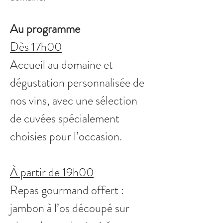
Au programme
Dès 17h00
Accueil au domaine et 
dégustation personnalisée de 
nos vins, avec une sélection 
de cuvées spécialement 
choisies pour l’occasion.
À partir de 19h00
Repas gourmand offert : 
jambon à l’os découpé sur 