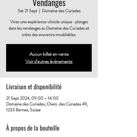
Vendanges
Sat 21 Sept
  |  
Domaine des Curiades
Vivez une expérience viticole unique : plongez
dans les vendanges au Domaine des Curiades et
créez des souvenirs inoubliables.
Aucun billet en vente
Voir d'autres événements
Livraison et disponibilité
21 Sept 2024, 09:00 – 14:00
Domaine des Curiades, Chem. des Curiades 49,
1233 Bernex, Suisse
À propos de la bouteille