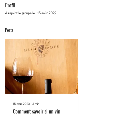
Profil
A rejoint le groupe le : 15 août 2022
Posts
15 mars 2023
∙
3
min
Comment savoir si un vin