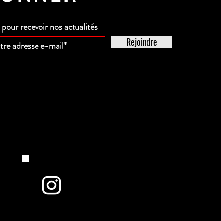
our recevoir nos actualités
Rejoindre