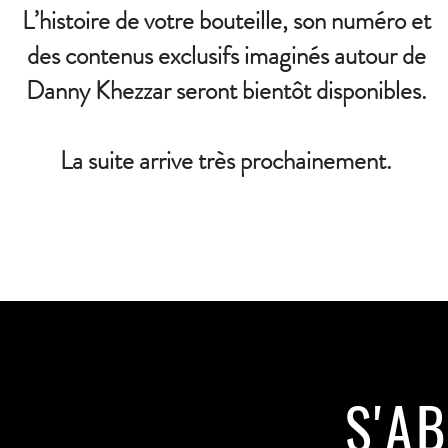
L’histoire de votre bouteille, son numéro et
des contenus exclusifs imaginés autour de
Danny Khezzar seront bientôt disponibles.
La suite arrive très prochainement.
S'A