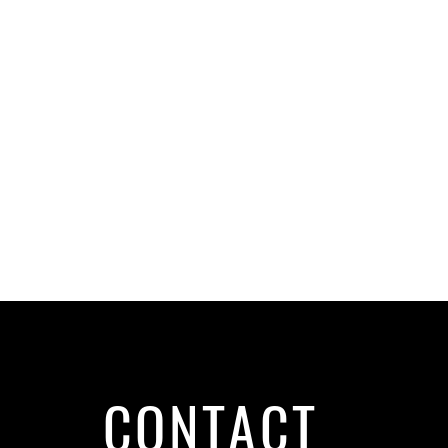
CONTACT