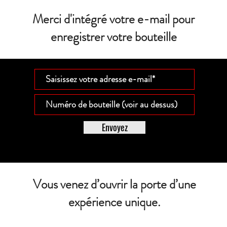
Merci d'intégré votre e-mail pour
enregistrer votre bouteille
Envoyez
Vous venez d’ouvrir la porte d’une
expérience unique.