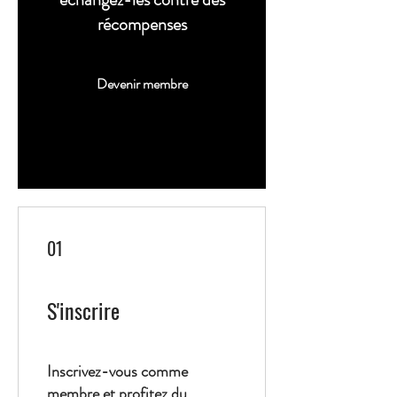
récompenses
Devenir membre
01
S'inscrire
Inscrivez-vous comme
membre et profitez du