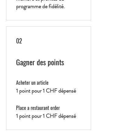
programme de fidélité.
02
Gagner des points
Acheter un article
1 point pour 1 CHF dépensé
Place a restaurant order
1 point pour 1 CHF dépensé