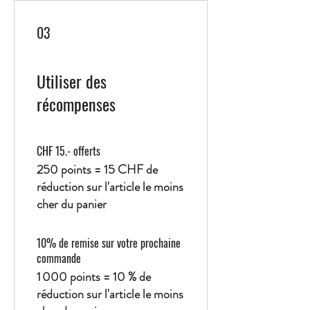
03
Utiliser des
récompenses
CHF 15.- offerts
250 points = 15 CHF de
réduction sur l'article le moins
cher du panier
10% de remise sur votre prochaine
commande
1 000 points = 10 % de
réduction sur l'article le moins