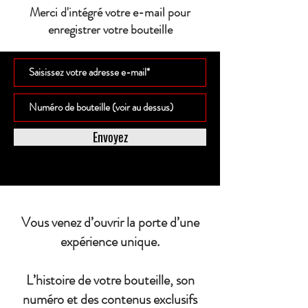
Merci d'intégré votre e-mail pour
enregistrer votre bouteille
Envoyez
Vous venez d’ouvrir la porte d’une
expérience unique.
L’histoire de votre bouteille, son
numéro et des contenus exclusifs