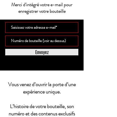
Merci d'intégré votre e-mail pour
enregistrer votre bouteille
Envoyez
Vous venez d’ouvrir la porte d’une
expérience unique.
L’histoire de votre bouteille, son
numéro et des contenus exclusifs