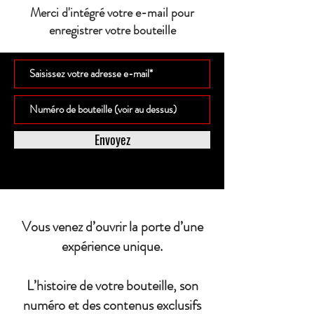
Merci d'intégré votre e-mail pour
enregistrer votre bouteille
Envoyez
Vous venez d’ouvrir la porte d’une
expérience unique.
L’histoire de votre bouteille, son
numéro et des contenus exclusifs