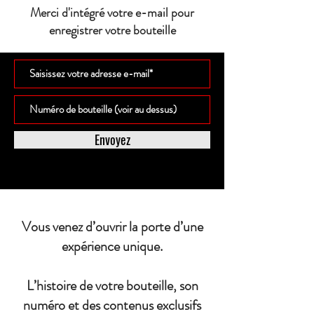
Merci d'intégré votre e-mail pour
enregistrer votre bouteille
Envoyez
Vous venez d’ouvrir la porte d’une
expérience unique.
L’histoire de votre bouteille, son
numéro et des contenus exclusifs