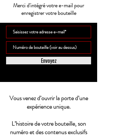
Merci d'intégré votre e-mail pour
enregistrer votre bouteille
Envoyez
Vous venez d’ouvrir la porte d’une
expérience unique.
L’histoire de votre bouteille, son
numéro et des contenus exclusifs