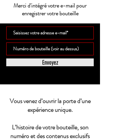
Merci d'intégré votre e-mail pour
enregistrer votre bouteille
Envoyez
Vous venez d’ouvrir la porte d’une
expérience unique.
L’histoire de votre bouteille, son
numéro et des contenus exclusifs