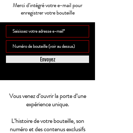
Merci d'intégré votre e-mail pour
enregistrer votre bouteille
Envoyez
Vous venez d’ouvrir la porte d’une
expérience unique.
L’histoire de votre bouteille, son
numéro et des contenus exclusifs