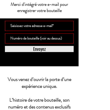
Merci d'intégré votre e-mail pour
enregistrer votre bouteille
Envoyez
Vous venez d’ouvrir la porte d’une
expérience unique.
L’histoire de votre bouteille, son
numéro et des contenus exclusifs