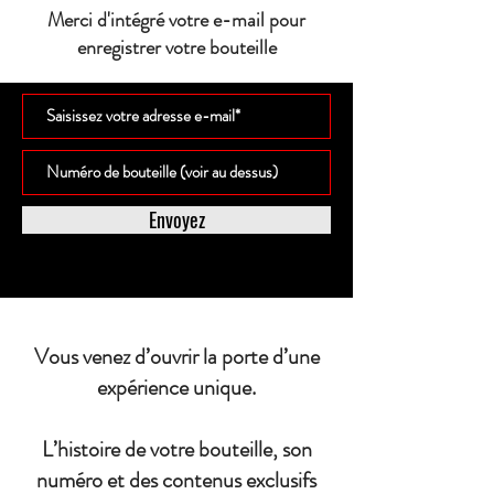
Merci d'intégré votre e-mail pour
enregistrer votre bouteille
Envoyez
Vous venez d’ouvrir la porte d’une
expérience unique.
L’histoire de votre bouteille, son
numéro et des contenus exclusifs